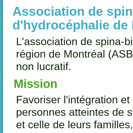
Association de spina
d'hydrocéphalie de
L'association de
spina-bi
région de Montréal (AS
non lucratif.
Mission
Favoriser l'intégration et
personnes atteintes de
s
et celle de leurs familles