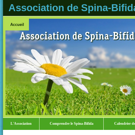
Association de Spina-Bifid
Accueil
L'Association
Comprendre le Spina-Bifida
Calendrier des