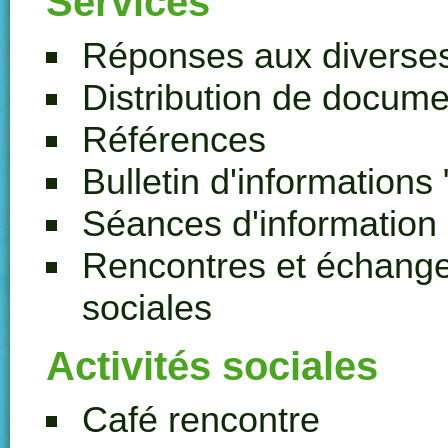
Services
Réponses aux divers
Distribution de docume
Références
Bulletin d'information
Séances d'information
Rencontres et échanges 
sociales
Activités sociales
Café rencontre