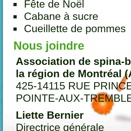
Fête de Noël
Cabane à sucre
Cueillette de pommes
Nous joindre
Association de spina-b
la région de Montréal
425-14115 RUE PRIN
POINTE-AUX-TREMBLE
Liette Bernier
Directrice générale